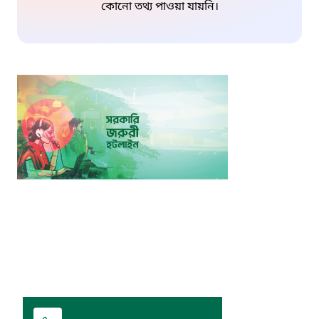
কোনো তথ্য পাওয়া যায়নি।