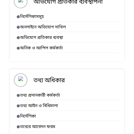
অভিযোগ প্রতিকার ব্যবস্থাপনা
নির্দেশিকাসমূহ
অনলাইনে অভিযোগ দাখিল
অভিযোগ প্রতিকার ব্যবস্থা
অনিক ও আপিল কর্মকর্তা
তথ্য অধিকার
তথ্য প্রদানকারী কর্মকর্তা
তথ্য আইন ও বিধিমালা
নির্দেশিকা
তথ্যের আবেদন ফরম