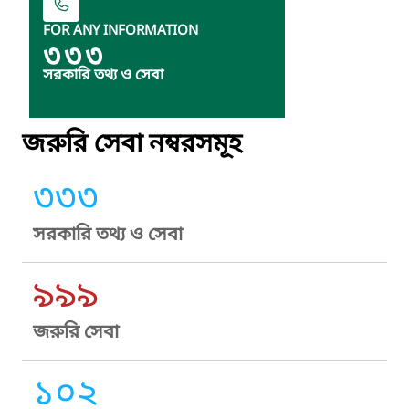
FOR ANY INFORMATION
৩৩৩
সরকারি তথ্য ও সেবা
জরুরি সেবা নম্বরসমূহ
৩৩৩
সরকারি তথ্য ও সেবা
৯৯৯
জরুরি সেবা
১০২