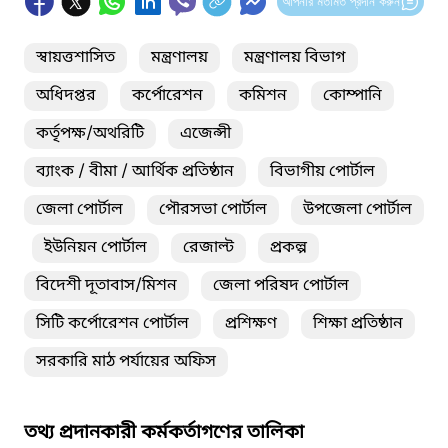
আপনার মতামত প্রদান করুন
স্বায়ত্তশাসিত
মন্ত্রণালয়
মন্ত্রণালয় বিভাগ
অধিদপ্তর
কর্পোরেশন
কমিশন
কোম্পানি
কর্তৃপক্ষ/অথরিটি
এজেন্সী
ব্যাংক / বীমা / আর্থিক প্রতিষ্ঠান
বিভাগীয় পোর্টাল
জেলা পোর্টাল
পৌরসভা পোর্টাল
উপজেলা পোর্টাল
ইউনিয়ন পোর্টাল
রেজাল্ট
প্রকল্প
বিদেশী দূতাবাস/মিশন
জেলা পরিষদ পোর্টাল
সিটি কর্পোরেশন পোর্টাল
প্রশিক্ষণ
শিক্ষা প্রতিষ্ঠান
সরকারি মাঠ পর্যায়ের অফিস
তথ্য প্রদানকারী কর্মকর্তাগণের তালিকা