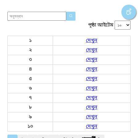
পৃষ্ঠা আইটেম
১
দেখুন
২
দেখুন
৩
দেখুন
৪
দেখুন
৫
দেখুন
৬
দেখুন
৭
দেখুন
৮
দেখুন
৯
দেখুন
১০
দেখুন